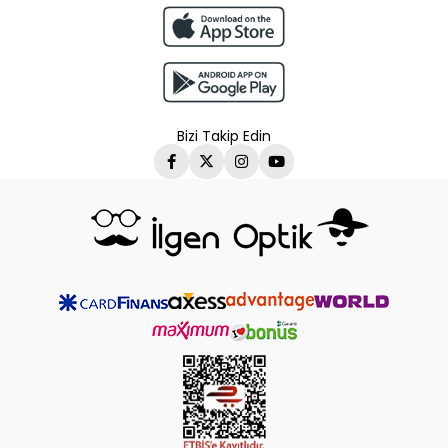
Bizi Takip Edin