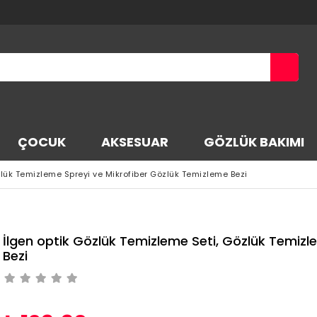
ÇOCUK
AKSESUAR
GÖZLÜK BAKIMI
zlük Temizleme Spreyi ve Mikrofiber Gözlük Temizleme Bezi
İlgen optik Gözlük Temizleme Seti, Gözlük Temizl
Bezi