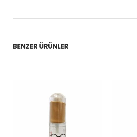
BENZER ÜRÜNLER